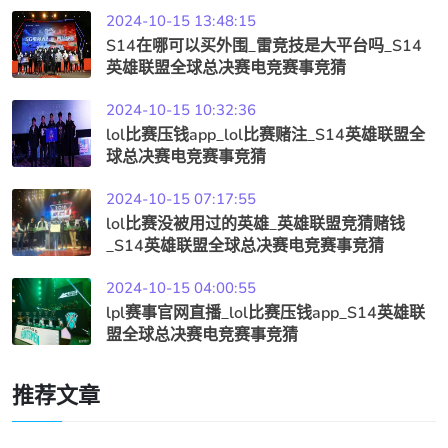
2024-10-15 13:48:15
S14在哪可以买外围_雷竞技是大平台吗_S14
英雄联盟全球总决赛电竞赛事竞猜
2024-10-15 10:32:36
lol比赛压钱app_lol比赛赌注_S14英雄联盟全
球总决赛电竞赛事竞猜
2024-10-15 07:17:55
lol比赛没被用过的英雄_英雄联盟竞猜赌钱
_S14英雄联盟全球总决赛电竞赛事竞猜
2024-10-15 04:00:55
lpl赛事官网直播_lol比赛压钱app_S14英雄联
盟全球总决赛电竞赛事竞猜
推荐文章