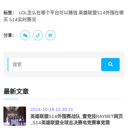
LOL怎么在哪个平台可以赌钱 英雄联盟S14外围在哪
标签：
买 S14实时赛况
分享：
最新文章
2024-10-16 12:39:31
英雄联盟S14外围赛战队_雷竞技RAYBET网页
_S14英雄联盟全球总决赛电竞赛事竞猜