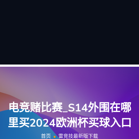
电竞赌比赛_S14外围在哪
里买2024欧洲杯买球入口
首页
雷竞技最新版下载