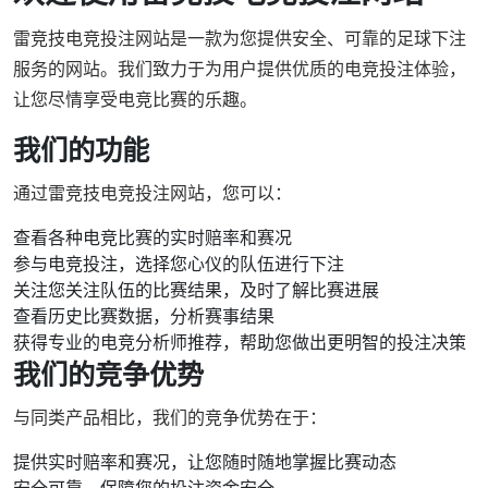
雷竞技电竞投注网站是一款为您提供安全、可靠的足球下注
服务的网站。我们致力于为用户提供优质的电竞投注体验，
让您尽情享受电竞比赛的乐趣。
我们的功能
通过雷竞技电竞投注网站，您可以：
查看各种电竞比赛的实时赔率和赛况
参与电竞投注，选择您心仪的队伍进行下注
关注您关注队伍的比赛结果，及时了解比赛进展
查看历史比赛数据，分析赛事结果
获得专业的电竞分析师推荐，帮助您做出更明智的投注决策
我们的竞争优势
与同类产品相比，我们的竞争优势在于：
提供实时赔率和赛况，让您随时随地掌握比赛动态