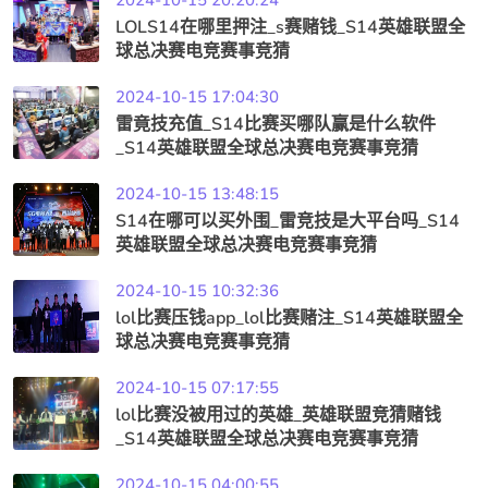
2024-10-15 20:20:24
LOLS14在哪里押注_s赛赌钱_S14英雄联盟全
球总决赛电竞赛事竞猜
2024-10-15 17:04:30
雷竟技充值_S14比赛买哪队赢是什么软件
_S14英雄联盟全球总决赛电竞赛事竞猜
2024-10-15 13:48:15
S14在哪可以买外围_雷竞技是大平台吗_S14
英雄联盟全球总决赛电竞赛事竞猜
2024-10-15 10:32:36
lol比赛压钱app_lol比赛赌注_S14英雄联盟全
球总决赛电竞赛事竞猜
2024-10-15 07:17:55
lol比赛没被用过的英雄_英雄联盟竞猜赌钱
_S14英雄联盟全球总决赛电竞赛事竞猜
2024-10-15 04:00:55