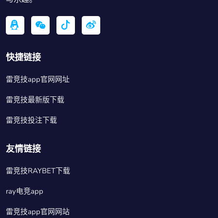
快捷链接
雷竞技app官网网址
雷竞技最新版下载
雷竞技投注下载
友情链接
雷竞技RAYBET下载
ray电竞app
雷竞技app官网网站