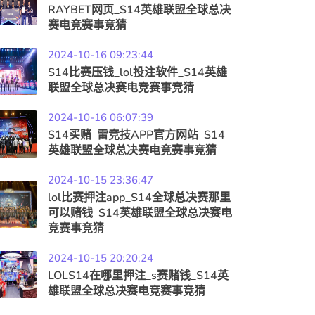
RAYBET网页_S14英雄联盟全球总决
赛电竞赛事竞猜
2024-10-16 09:23:44
S14比赛压钱_lol投注软件_S14英雄
联盟全球总决赛电竞赛事竞猜
2024-10-16 06:07:39
S14买赌_雷竞技APP官方网站_S14
英雄联盟全球总决赛电竞赛事竞猜
2024-10-15 23:36:47
lol比赛押注app_S14全球总决赛那里
可以赌钱_S14英雄联盟全球总决赛电
竞赛事竞猜
2024-10-15 20:20:24
LOLS14在哪里押注_s赛赌钱_S14英
雄联盟全球总决赛电竞赛事竞猜