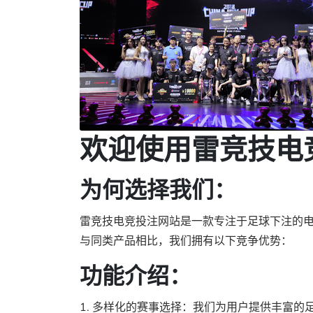
欢迎使用雷竞技电
为何选择我们：
雷竞技电竞投注网站是一款专注于足球下注的
与同类产品相比，我们拥有以下竞争优势：
功能介绍：
1. 多样化的赛事选择：我们为用户提供丰富