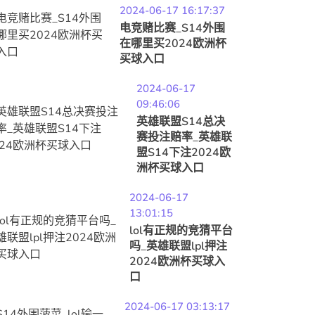
2024-06-17 16:17:37
电竞赌比赛_S14外围
在哪里买2024欧洲杯
买球入口
2024-06-17
09:46:06
英雄联盟S14总决
赛投注赔率_英雄联
盟S14下注2024欧
洲杯买球入口
2024-06-17
13:01:15
lol有正规的竞猜平台
吗_英雄联盟lpl押注
2024欧洲杯买球入
口
2024-06-17 03:13:17