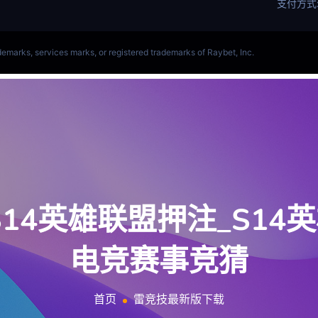
S14英雄联盟押注_S1
电竞赛事竞猜
首页
雷竞技最新版下载