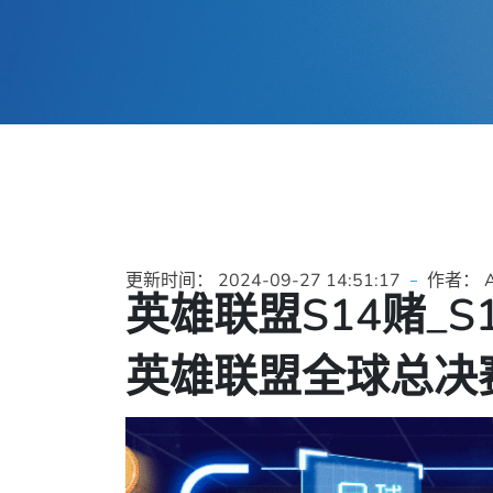
更新时间：
2024-09-27 14:51:17
作者：
A
英雄联盟S14赌_S
英雄联盟全球总决