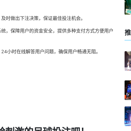
化，及时做出下注决策，保证最佳投注机会。
付系统，保障用户的资金安全，提供多种支付方式方便用户
推
，24小时在线解答用户问题，确保用户畅通无阻。