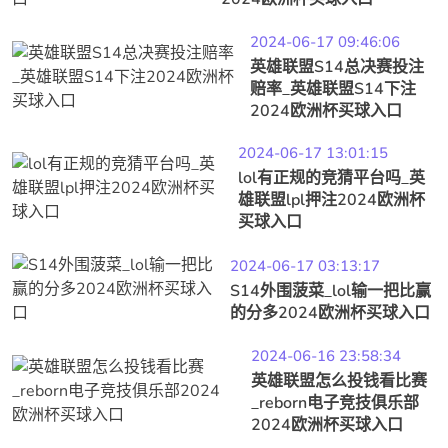
2024-06-17 09:46:06
英雄联盟S14总决赛投注
赔率_英雄联盟S14下注
2024欧洲杯买球入口
2024-06-17 13:01:15
lol有正规的竞猜平台吗_英
雄联盟lpl押注2024欧洲杯
买球入口
2024-06-17 03:13:17
S14外围菠菜_lol输一把比赢
的分多2024欧洲杯买球入口
2024-06-16 23:58:34
英雄联盟怎么投钱看比赛
_reborn电子竞技俱乐部
2024欧洲杯买球入口