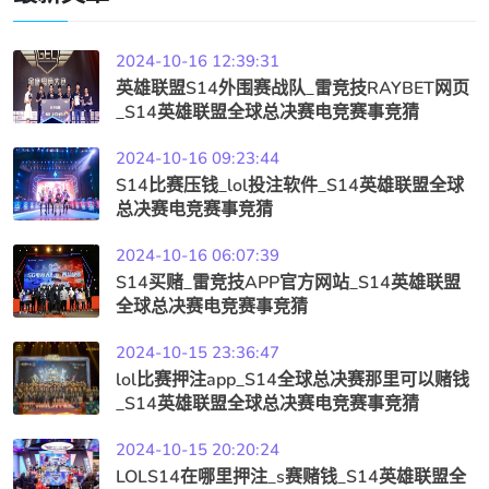
2024-10-16 12:39:31
英雄联盟S14外围赛战队_雷竞技RAYBET网页
_S14英雄联盟全球总决赛电竞赛事竞猜
2024-10-16 09:23:44
S14比赛压钱_lol投注软件_S14英雄联盟全球
总决赛电竞赛事竞猜
2024-10-16 06:07:39
S14买赌_雷竞技APP官方网站_S14英雄联盟
全球总决赛电竞赛事竞猜
2024-10-15 23:36:47
lol比赛押注app_S14全球总决赛那里可以赌钱
_S14英雄联盟全球总决赛电竞赛事竞猜
2024-10-15 20:20:24
LOLS14在哪里押注_s赛赌钱_S14英雄联盟全