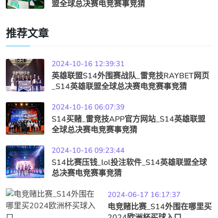
盟全球总决赛电竞赛事竞猜
推荐文章
2024-10-16 12:39:31
英雄联盟S14外围赛战队_雷竞技RAYBET网页
_S14英雄联盟全球总决赛电竞赛事竞猜
2024-10-16 06:07:39
S14买赌_雷竞技APP官方网站_S14英雄联盟
全球总决赛电竞赛事竞猜
2024-10-16 09:23:44
S14比赛压钱_lol投注软件_S14英雄联盟全球
总决赛电竞赛事竞猜
2024-06-17 16:17:37
电竞赌比赛_S14外围在哪里买
2024欧洲杯买球入口