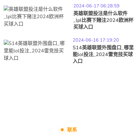
2024-06-17 06:28:59
英雄联盟投注是什么软件
_lpl比赛下赌注2024欧洲杯
买球入口
2024-06-16 17:19:20
S14英雄联盟外围盘口_哪里
能lol投注_2024雷竞技买球
入口
联系