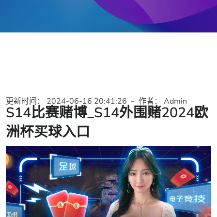
更新时间：
2024-06-16 20:41:26
作者：
Admin
S14比赛赌博_S14外围赌2024欧
洲杯买球入口