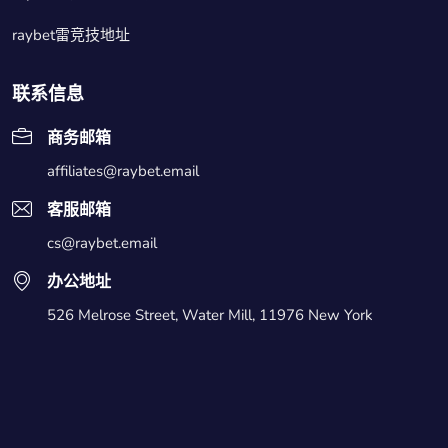
raybet雷竞技地址
联系信息
商务邮箱
affiliates@raybet.email
客服邮箱
cs@raybet.email
办公地址
526 Melrose Street, Water Mill, 11976 New York