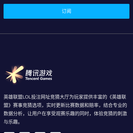
订阅
英雄联盟LOL投注网址竞猜大厅为玩家提供丰富的《英雄联
盟》赛事竞猜选项，实时更新比赛数据和赔率，结合专业的
数据分析，让用户在享受观赛乐趣的同时，体验竞猜的刺激
与乐趣。