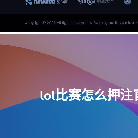
lol比赛怎么押注