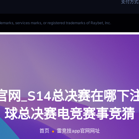
官网_S14总决赛在哪下
球总决赛电竞赛事竞猜
首页
雷竞技app官网网址