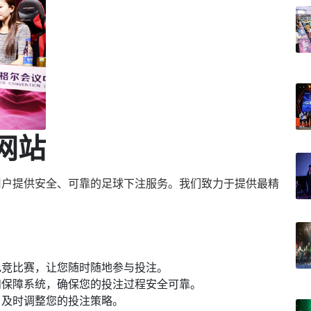
网站
用户提供安全、可靠的足球下注服务。我们致力于提供最精
电竞比赛，让您随时随地参与投注。
和保障系统，确保您的投注过程安全可靠。
，及时调整您的投注策略。