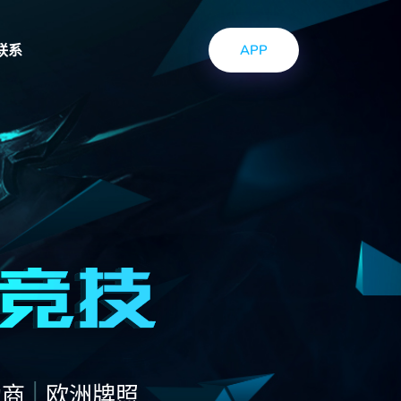
联系
APP