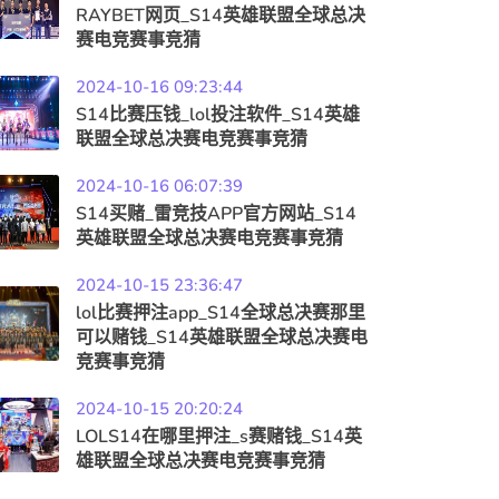
RAYBET网页_S14英雄联盟全球总决
赛电竞赛事竞猜
2024-10-16 09:23:44
S14比赛压钱_lol投注软件_S14英雄
联盟全球总决赛电竞赛事竞猜
2024-10-16 06:07:39
S14买赌_雷竞技APP官方网站_S14
英雄联盟全球总决赛电竞赛事竞猜
2024-10-15 23:36:47
lol比赛押注app_S14全球总决赛那里
可以赌钱_S14英雄联盟全球总决赛电
竞赛事竞猜
2024-10-15 20:20:24
LOLS14在哪里押注_s赛赌钱_S14英
雄联盟全球总决赛电竞赛事竞猜