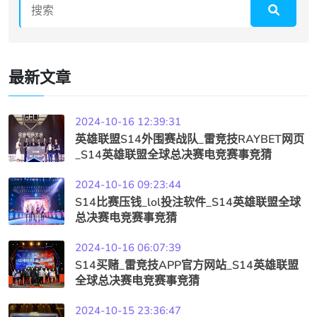
最新文章
2024-10-16 12:39:31
英雄联盟S14外围赛战队_雷竞技RAYBET网页
_S14英雄联盟全球总决赛电竞赛事竞猜
2024-10-16 09:23:44
S14比赛压钱_lol投注软件_S14英雄联盟全球
总决赛电竞赛事竞猜
2024-10-16 06:07:39
S14买赌_雷竞技APP官方网站_S14英雄联盟
全球总决赛电竞赛事竞猜
2024-10-15 23:36:47