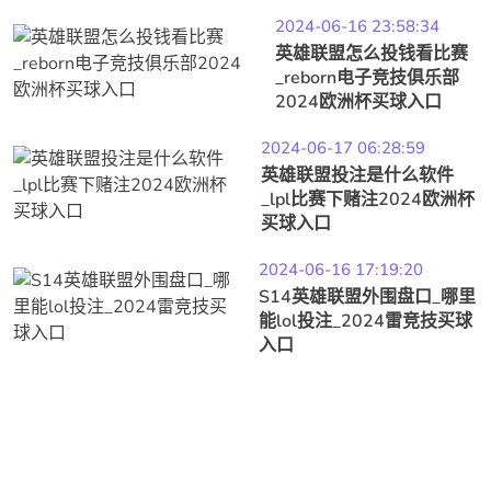
2024-06-16 23:58:34
英雄联盟怎么投钱看比赛
_reborn电子竞技俱乐部
2024欧洲杯买球入口
2024-06-17 06:28:59
英雄联盟投注是什么软件
_lpl比赛下赌注2024欧洲杯
买球入口
2024-06-16 17:19:20
S14英雄联盟外围盘口_哪里
能lol投注_2024雷竞技买球
入口