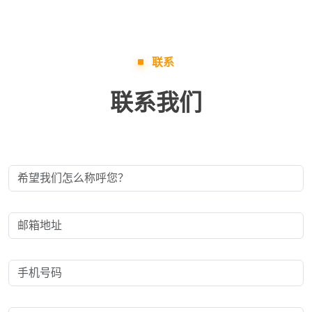
联系
联系我们