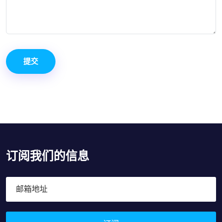
提交
订阅我们的信息