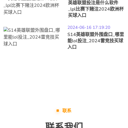
英雄联盟投注是什么软件
_lpl比赛下赌注2024欧洲杯
买球入口
2024-06-16 17:19:20
S14英雄联盟外围盘口_哪里
能lol投注_2024雷竞技买球
入口
联系
联系我们