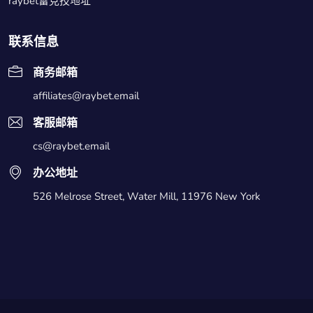
raybet雷竞技地址
联系信息
商务邮箱
affiliates@raybet.email
客服邮箱
cs@raybet.email
办公地址
526 Melrose Street, Water Mill, 11976 New York