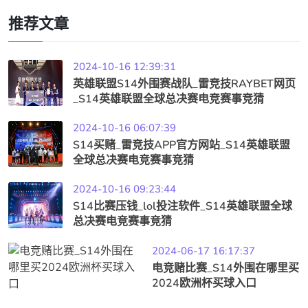
推荐文章
2024-10-16 12:39:31
英雄联盟S14外围赛战队_雷竞技RAYBET网页
_S14英雄联盟全球总决赛电竞赛事竞猜
2024-10-16 06:07:39
S14买赌_雷竞技APP官方网站_S14英雄联盟
全球总决赛电竞赛事竞猜
2024-10-16 09:23:44
S14比赛压钱_lol投注软件_S14英雄联盟全球
总决赛电竞赛事竞猜
2024-06-17 16:17:37
电竞赌比赛_S14外围在哪里买
2024欧洲杯买球入口