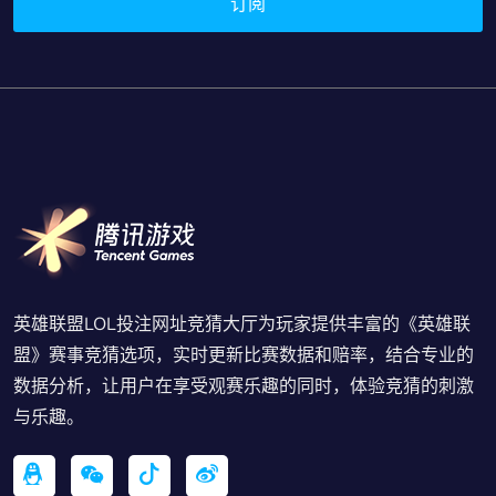
订阅
英雄联盟LOL投注网址竞猜大厅为玩家提供丰富的《英雄联
盟》赛事竞猜选项，实时更新比赛数据和赔率，结合专业的
数据分析，让用户在享受观赛乐趣的同时，体验竞猜的刺激
与乐趣。