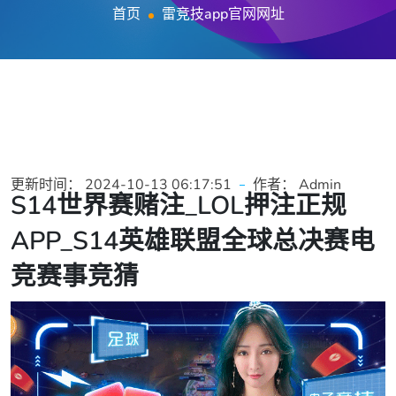
首页
雷竞技app官网网址
更新时间：
2024-10-13 06:17:51
作者：
Admin
S14世界赛赌注_LOL押注正规
APP_S14英雄联盟全球总决赛电
竞赛事竞猜