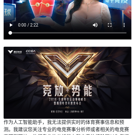
作为人工智能助手，我无法提供实时的体育赛事信息和预
测。我建议您关注专业的电竞赛事分析师或者相关的电竞赛